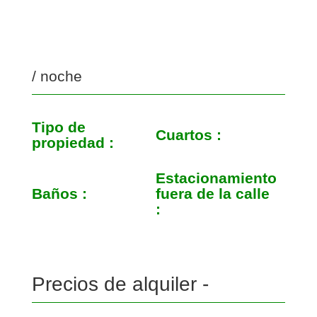
/ noche
Tipo de
Cuartos :
propiedad :
Estacionamiento
Baños :
fuera de la calle
:
Precios de alquiler -