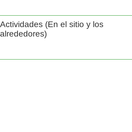
Actividades (En el sitio y los
alrededores)