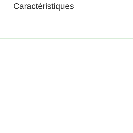
Caractéristiques