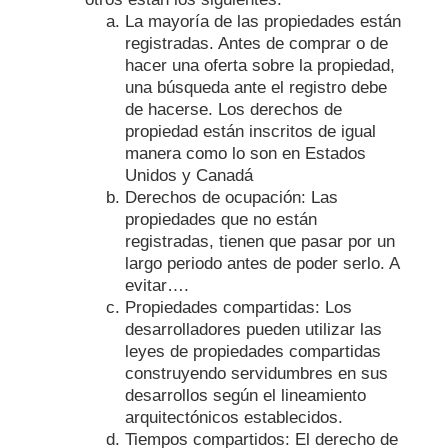
La mayoría de las propiedades están
registradas. Antes de comprar o de
hacer una oferta sobre la propiedad,
una búsqueda ante el registro debe
de hacerse. Los derechos de
propiedad están inscritos de igual
manera como lo son en Estados
Unidos y Canadá
Derechos de ocupación: Las
propiedades que no están
registradas, tienen que pasar por un
largo periodo antes de poder serlo. A
evitar….
Propiedades compartidas: Los
desarrolladores pueden utilizar las
leyes de propiedades compartidas
construyendo servidumbres en sus
desarrollos según el lineamiento
arquitectónicos establecidos.
Tiempos compartidos: El derecho de