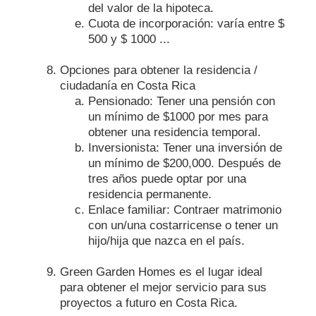
del valor de la hipoteca.
Cuota de incorporación: varía entre $
500 y $ 1000 ...
Opciones para obtener la residencia /
ciudadanía en Costa Rica
Pensionado: Tener una pensión con
un mínimo de $1000 por mes para
obtener una residencia temporal.
Inversionista: Tener una inversión de
un mínimo de $200,000. Después de
tres años puede optar por una
residencia permanente.
Enlace familiar: Contraer matrimonio
con un/una costarricense o tener un
hijo/hija que nazca en el país.
Green Garden Homes es el lugar ideal
para obtener el mejor servicio para sus
proyectos a futuro en Costa Rica.