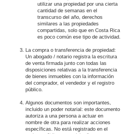
utilizar una propiedad por una cierta
cantidad de semanas en el
transcurso del año, derechos
similares a las propiedades
compartidas, solo que en Costa Rica
es poco común ese tipo de actividad.
La compra o transferencia de propiedad:
Un abogado / notario registra la escritura
de venta firmada junto con todas las
disposiciones relativas a la transferencia
de bienes inmuebles con la información
del comprador, el vendedor y el registro
público.
Algunos documentos son importantes,
incluido un poder notarial: este documento
autoriza a una persona a actuar en
nombre de otra para realizar acciones
específicas. No está registrado en el