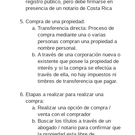
registro público, pero debe firmarse en
presencia de un notario de Costa Rica
Compra de una propiedad:
Transferencia directa: Proceso de
compra mediante una o varias
personas compran una propiedad a
nombre personal.
A través de una corporación nueva o
existente que posee la propiedad de
interés y si la compra se efectúa a
través de ella, no hay impuestos ni
timbres de transferencia que pagar.
Etapas a realizar para realizar una
compra:
Realizar una opción de compra /
venta con el comprador
Buscar los títulos a través de un
abogado / notario para confirmar que
la propiedad esta libre de