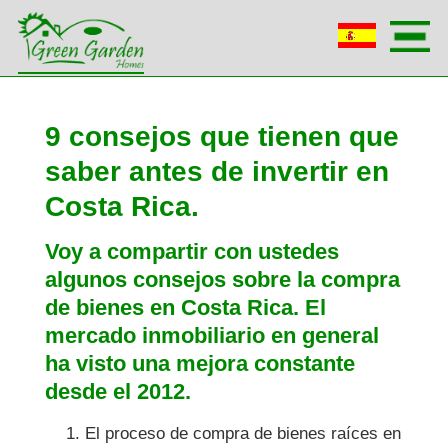
9 consejos que tienen que
saber antes de invertir en
Costa Rica.
Voy a compartir con ustedes
algunos consejos sobre la compra
de bienes en Costa Rica. El
mercado inmobiliario en general
ha visto una mejora constante
desde el 2012.
El proceso de compra de bienes raíces en