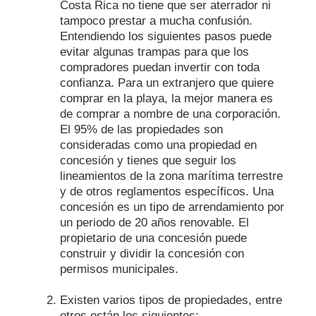
Costa Rica no tiene que ser aterrador ni
tampoco prestar a mucha confusión.
Entendiendo los siguientes pasos puede
evitar algunas trampas para que los
compradores puedan invertir con toda
confianza. Para un extranjero que quiere
comprar en la playa, la mejor manera es
de comprar a nombre de una corporación.
El 95% de las propiedades son
consideradas como una propiedad en
concesión y tienes que seguir los
lineamientos de la zona marítima terrestre
y de otros reglamentos específicos. Una
concesión es un tipo de arrendamiento por
un periodo de 20 años renovable. El
propietario de una concesión puede
construir y dividir la concesión con
permisos municipales.
Existen varios tipos de propiedades, entre
otros están los siguientes: