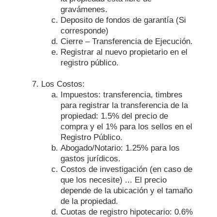
gravámenes.
Deposito de fondos de garantía (Si
corresponde)
Cierre – Transferencia de Ejecución.
Registrar al nuevo propietario en el
registro público.
Los Costos:
Impuestos: transferencia, timbres
para registrar la transferencia de la
propiedad: 1.5% del precio de
compra y el 1% para los sellos en el
Registro Público.
Abogado/Notario: 1.25% para los
gastos jurídicos.
Costos de investigación (en caso de
que los necesite) ... El precio
depende de la ubicación y el tamaño
de la propiedad.
Cuotas de registro hipotecario: 0.6%