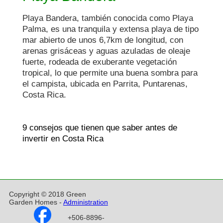
Playa Bandera, también conocida como Playa 
Palma, es una tranquila y extensa playa de tipo 
mar abierto de unos 6,7km de longitud, con 
arenas grisáceas y aguas azuladas de oleaje 
fuerte, rodeada de exuberante vegetación 
tropical, lo que permite una buena sombra para 
el campista, ubicada en Parrita, Puntarenas, 
9 consejos que tienen que saber antes de 
invertir en Costa Rica
Copyright © 2018 Green
Garden Homes -
Administration
+506-8896-