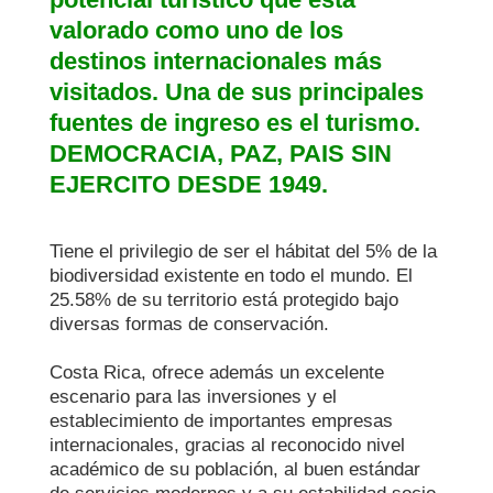
valorado como uno de los 
destinos internacionales más 
visitados. Una de sus principales 
fuentes de ingreso es el turismo. 
DEMOCRACIA, PAZ, PAIS SIN 
EJERCITO DESDE 1949.
Tiene el privilegio de ser el hábitat del 5% de la 
biodiversidad existente en todo el mundo. El 
25.58% de su territorio está protegido bajo 
diversas formas de conservación.

Costa Rica, ofrece además un excelente 
escenario para las inversiones y el 
establecimiento de importantes empresas 
internacionales, gracias al reconocido nivel 
académico de su población, al buen estándar 