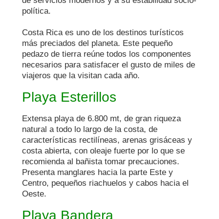
de servicios modernos y a su estabilidad socio-
política.

Costa Rica es uno de los destinos turísticos 
más preciados del planeta. Este pequeño 
pedazo de tierra reúne todos los componentes 
necesarios para satisfacer el gusto de miles de 
viajeros que la visitan cada año.

Playa Esterillos
Extensa playa de 6.800 mt, de gran riqueza 
natural a todo lo largo de la costa, de 
características rectilíneas, arenas grisáceas y 
costa abierta, con oleaje fuerte por lo que se 
recomienda al bañista tomar precauciones. 
Presenta manglares hacia la parte Este y 
Centro, pequeños riachuelos y cabos hacia el 
Oeste.

Playa Bandera