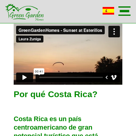
Por qué Costa Rica?
Costa Rica es un país 
centroamericano de gran 
potencial turístico que está 