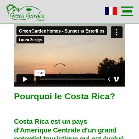
Pourquoi le Costa Rica?
Costa Rica est un pays 
d’Amerique Centrale d’un grand 
potentiel touristique qui est évalué 