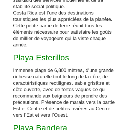
standard des services modernes et de sa 
stabilité social politique.

Costa Rica est l’une des destinations 
touristiques les plus appréciées de la planète. 
Cette petite partie de terre réunit tous les 
éléments nécessaire pour satisfaire les goûts 
de millier de voyageurs qui la viste chaque 
année.

Playa Esterillos
Immense plage de 6,800 mètres, d’une grande 
richesse naturelle tout le long de la côte, de 
caractéristiques rectilignes, sable grisâtre et 
côte ouverte, avec de fortes vagues ce qui 
recommande aux baigneurs de prendre des 
précautions. Présence de marais vers la partie 
Est et Centre et de petites rivières au Centre 
vers l’Est et vers l’Ouest.

Playa Bandera