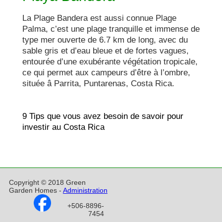
La Plage Bandera est aussi connue Plage 
Palma, c’est une plage tranquille et immense de 
type mer ouverte de 6.7 km de long, avec du 
sable gris et d’eau bleue et de fortes vagues, 
entourée d’une exubérante végétation tropicale, 
ce qui permet aux campeurs d’être à l’ombre, 
9 Tips que vous avez besoin de savoir pour 
investir au Costa Rica
Copyright © 2018 Green
Garden Homes -
Administration
+506-8896-
7454