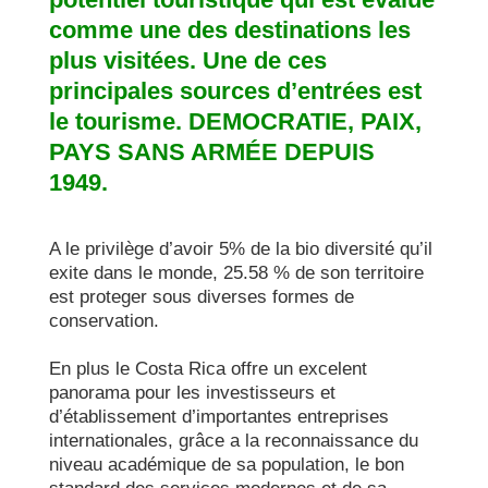
comme une des destinations les 
plus visitées. Une de ces 
principales sources d’entrées est 
le tourisme. DEMOCRATIE, PAIX, 
PAYS SANS ARMÉE DEPUIS 
1949.
A le privilège d’avoir 5% de la bio diversité qu’il 
exite dans le monde, 25.58 % de son territoire 
est proteger sous diverses formes de 
conservation.

En plus le Costa Rica offre un excelent 
panorama pour les investisseurs et 
d’établissement d’importantes entreprises 
internationales, grâce a la reconnaissance du 
niveau académique de sa population, le bon 